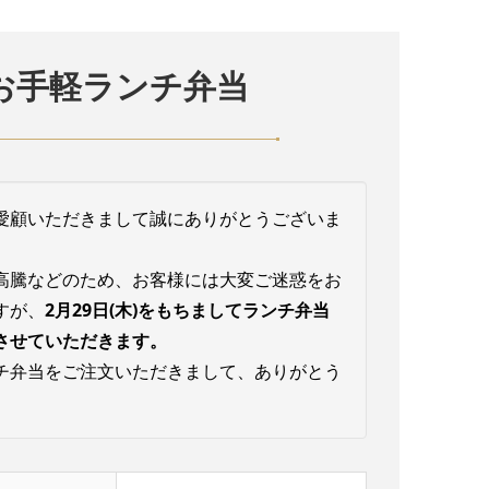
お手軽ランチ弁当
愛顧いただきまして誠にありがとうございま
高騰などのため、お客様には大変ご迷惑をお
すが、
2月29日(木)をもちましてランチ弁当
させていただきます。
チ弁当をご注文いただきまして、ありがとう
。