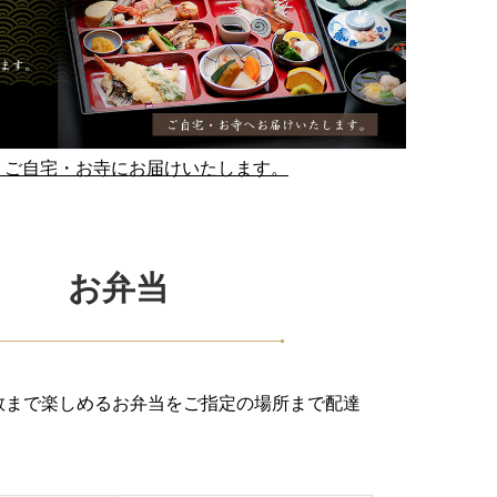
、ご自宅・お寺にお届けいたします。
お弁当
数まで楽しめるお弁当をご指定の場所まで配達