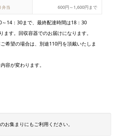
り弁当
600円～1,600円まで
0～14：30まで、最終配達時間は18：30
承ります。回収容器でのお届けになります。
ご希望の場合は、別途110円を頂戴いたしま
て内容が変わります。
のお集まりにもご利用ください。