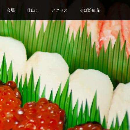
会場
仕出し
アクセス
そば処紅花